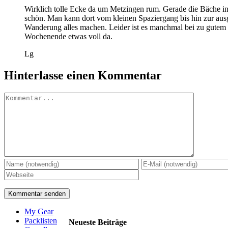
Wirklich tolle Ecke da um Metzingen rum. Gerade die Bäche in
schön. Man kann dort vom kleinen Spaziergang bis hin zur a
Wanderung alles machen. Leider ist es manchmal bei zu gutem
Wochenende etwas voll da.
Lg
Hinterlasse einen Kommentar
Kommentar
My Gear
Packlisten
Neueste Beiträge