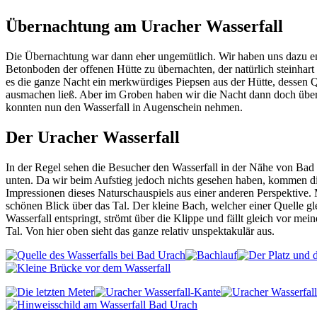
Übernachtung am Uracher Wasserfall
Die Übernachtung war dann eher ungemütlich. Wir haben uns dazu e
Betonboden der offenen Hütte zu übernachten, der natürlich steinhar
es die ganze Nacht ein merkwürdiges Piepsen aus der Hütte, dessen Qu
ausmachen ließ. Aber im Groben haben wir die Nacht dann doch übe
konnten nun den Wasserfall in Augenschein nehmen.
Der Uracher Wasserfall
In der Regel sehen die Besucher den Wasserfall in der Nähe von Bad
unten. Da wir beim Aufstieg jedoch nichts gesehen haben, kommen di
Impressionen dieses Naturschauspiels aus einer anderen Perspektive.
schönen Blick über das Tal. Der kleine Bach, welcher einer Quelle g
Wasserfall entspringt, strömt über die Klippe und fällt gleich vor me
Tal. Von hier oben sieht das ganze relativ unspektakulär aus.