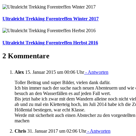
Ultraleicht Trekking Forentreffen Winter 2017
Ultraleicht Trekking Forentreffen Herbst 2016
2 Kommentare
Alex
15. Januar 2015 um 00:06 Uhr
- Antworten
Toller Beitrag und super Bilder, vielen dank dafür.
Ich bin immer nach der suche nach neuen Abenteuern und wie e
besuch an den Wasserfällen es auf jeden Fall wert.
Bis jetzt habe ich zwar mit dem Wandern alleine noch nicht viel
ab und zu mal ein Kletterteig hoch, im Juli 2014 habe ich die Z
Höllental bestiegen, war echt Klasse.
Werde mit sicherheit auch einen Abstecher zu den vorgestellten
machen
Chris
31. Januar 2017 um 02:06 Uhr
- Antworten