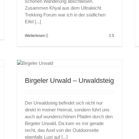
schönen Wanderung abschließen.
Zusammen Khyal aus dem Ultraleicht
Trekking Forum war ich in der südlichen
Eifel [...]
Weiterlesen
5
Birgeler Urwald – Urwaldsteig
Der Urwaldsteig befindet sich nicht nur
direkt in meiner Heimat, sondern führt uns
auch auf wunderschönen Pfaden durch den
Birgeler Urwald. Da kam es mir gerade
recht, das Axel von der Outdoorseite
ebenfalls Lust auf [...]