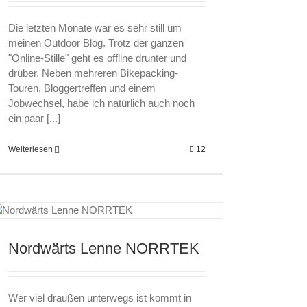
Die letzten Monate war es sehr still um
meinen Outdoor Blog. Trotz der ganzen
"Online-Stille" geht es offline drunter und
drüber. Neben mehreren Bikepacking-
Touren, Bloggertreffen und einem
Jobwechsel, habe ich natürlich auch noch
ein paar [...]
Weiterlesen
12
Nordwärts Lenne NORRTEK
Wer viel draußen unterwegs ist kommt in