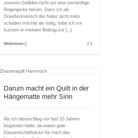
unseren Gefilden nicht um eine vernünftige
Regenjacke herum. Dass ich als
Draußenmensch der Natur nicht mehr
schaden möchte als nötig, habe ich vor
kurzem in meinem Beitrag zur [...]
Weiterlesen
1
Darum macht ein Quilt in der
Hängematte mehr Sinn
Als ich diesen Blog vor fast 10 Jahren
begonnen hatte, da waren gute
Daunenschlafsäcke für mich das