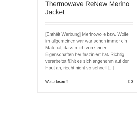
Thermowave ReNew Merino
Jacket
[Enthält Werbung] Merinowolle bzw. Wolle
im allgemeinen war war schon immer ein
Material, dass mich von seinen
Eigenschaften her fasziniert hat. Richtig
verarbeitet fühlt es sich angenehm auf der
Haut an, riecht nicht so schnell [...]
Weiterlesen
3