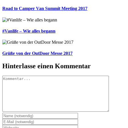
Road to Camper Van Summit Meeting 2017
#Vanlife – Wie alles begann
Grüße von der OutDoor Messe 2017
Hinterlasse einen Kommentar
Kommentar