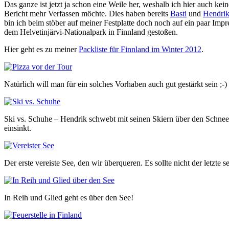
Das ganze ist jetzt ja schon eine Weile her, weshalb ich hier auch keine
Bericht mehr Verfassen möchte. Dies haben bereits
Basti
und
Hendri
bin ich beim stöber auf meiner Festplatte doch noch auf ein paar Impr
dem Helvetinjärvi-Nationalpark in Finnland gestoßen.
Hier geht es zu meiner
Packliste für Finnland im Winter 2012
.
Natürlich will man für ein solches Vorhaben auch gut gestärkt sein ;-)
Ski vs. Schuhe – Hendrik schwebt mit seinen Skiern über den Schnee,
einsinkt.
Der erste vereiste See, den wir überqueren. Es sollte nicht der letzte se
In Reih und Glied geht es über den See!