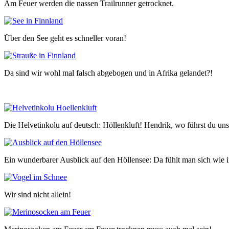
Am Feuer werden die nassen Trailrunner getrocknet.
Über den See geht es schneller voran!
Da sind wir wohl mal falsch abgebogen und in Afrika gelandet?!
Die Helvetinkolu auf deutsch: Höllenkluft! Hendrik, wo führst du uns
Ein wunderbarer Ausblick auf den Höllensee: Da fühlt man sich wie 
Wir sind nicht allein!