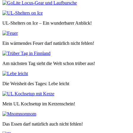
UL-Shelters on Ice – Ein wunderbarer Anblick!
Ein wärmendes Feuer darf natürlich nicht fehlen!
Am nächsten Tag sieht die Welt schon trüber aus!
Die Weisheit des Tages: Lebe leicht
Mein UL Kochsetup im Kerzenschein!
Das Essen darf natürlich auch nicht fehlen!