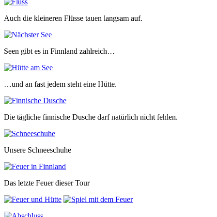
Auch die kleineren Flüsse tauen langsam auf.
Seen gibt es in Finnland zahlreich…
…und an fast jedem steht eine Hütte.
Die tägliche finnische Dusche darf natürlich nicht fehlen.
Unsere Schneeschuhe
Das letzte Feuer dieser Tour