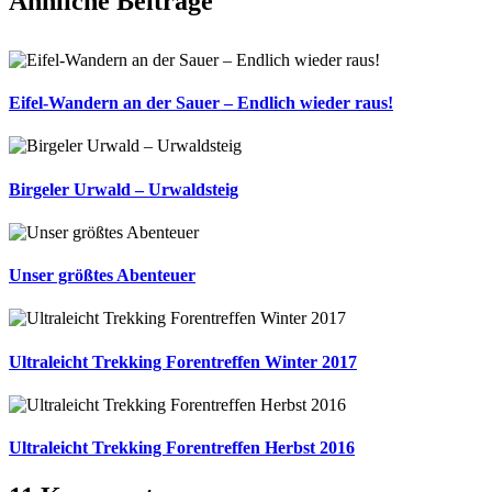
Ähnliche Beiträge
Eifel-Wandern an der Sauer – Endlich wieder raus!
Birgeler Urwald – Urwaldsteig
Unser größtes Abenteuer
Ultraleicht Trekking Forentreffen Winter 2017
Ultraleicht Trekking Forentreffen Herbst 2016